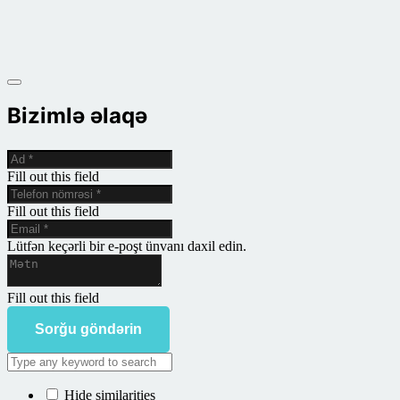
Bizimlə əlaqə
Fill out this field
Fill out this field
Lütfən keçərli bir e-poşt ünvanı daxil edin.
Fill out this field
Sorğu göndərin
Hide similarities