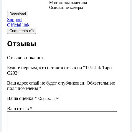
Монтажная пластина
Основание камеры
Download
Support
Official link
Comments (0)
Отзывы
Отзывов пока нет.
Будьте первым, кто оставил отзыв на “TP-Link Tapo
C202”
Ваш адрес email не будет опубликован.
Обязательные
поля помечены
*
Ваша оценка
*
Ваш отзыв
*