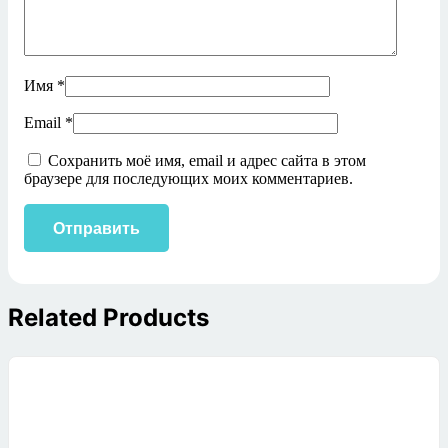
Имя
*
Email
*
Сохранить моё имя, email и адрес сайта в этом
браузере для последующих моих комментариев.
Related Products