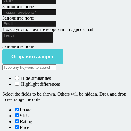
Заполните поле
Заполните поле
Пожалуйста, введите корректный адрес email.
Заполните поле
Отправить запрос
Hide similarities
Highlight differences
Select the fields to be shown. Others will be hidden. Drag and drop
to rearrange the order.
Image
SKU
Rating
Price