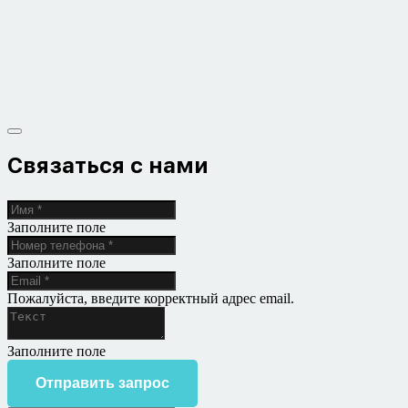
Связаться с нами
Заполните поле
Заполните поле
Пожалуйста, введите корректный адрес email.
Заполните поле
Отправить запрос