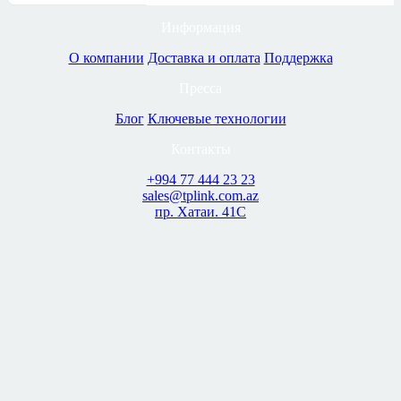
Информация
О компании
Доставка и оплата
Поддержка
Пресса
Блог
Ключевые технологии
Контакты
+994 77 444 23 23
sales@tplink.com.az
пр. Хатаи. 41C