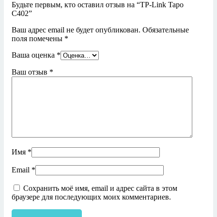
Будьте первым, кто оставил отзыв на “TP-Link Tapo
C402”
Ваш адрес email не будет опубликован.
Обязательные
поля помечены
*
Ваша оценка
*
Ваш отзыв
*
Имя
*
Email
*
Сохранить моё имя, email и адрес сайта в этом
браузере для последующих моих комментариев.