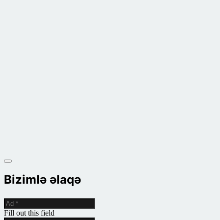
Bizimlə əlaqə
Fill out this field