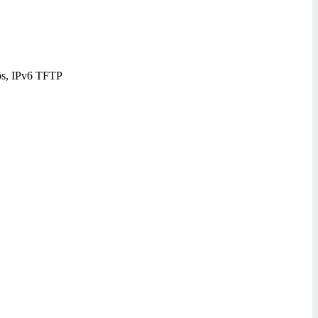
tps, IPv6 TFTP